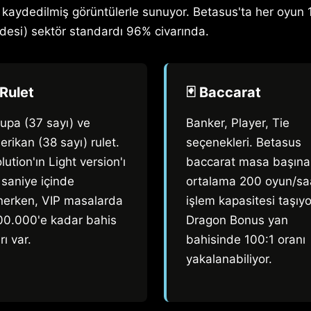
n kaydedilmiş görüntülerle sunuyor. Betasus'ta her oyun
zdesi) sektör standardı 96% civarında.
 Rulet
🃏 Baccarat
upa (37 sayı) ve
Banker, Player, Tie
rikan (38 sayı) rulet.
seçenekleri. Betasus
lution'ın Light version'ı
baccarat masa başına
 saniye içinde
ortalama 200 oyun/sa
nerken, VIP masalarda
işlem kapasitesi taşıyo
00.000'e kadar bahis
Dragon Bonus yan
rı var.
bahisinde 100:1 oranı
yakalanabiliyor.