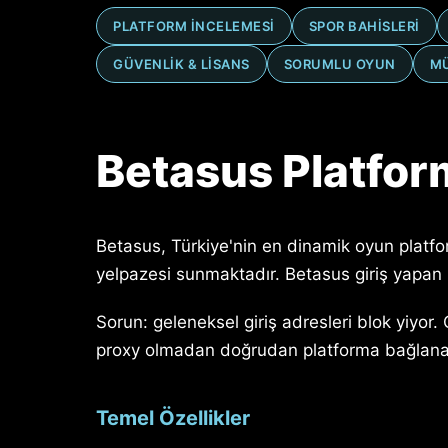
PLATFORM İNCELEMESI
SPOR BAHISLERI
GÜVENLIK & LISANS
SORUMLU OYUN
MÜ
Betasus Platfor
Betasus, Türkiye'nin en dinamik oyun platfor
yelpazesi sunmaktadır. Betasus giriş yapan
Sorun: geleneksel giriş adresleri blok yiyor
proxy olmadan doğrudan platforma bağlanabi
Temel Özellikler