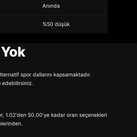
Anında
%50 düşük
 Yok
lternatif spor dallarını kapsamaktadır.
edebilirsiniz.
r, 1.02'den 50.00'ye kadar oran seçenekleri
mlerinden.