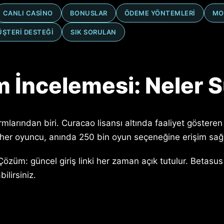
CANLI CASINO
BONUSLAR
ÖDEME YÖNTEMLERI
MO
ŞTERI DESTEĞI
SIK SORULAN
m İncelemesi: Neler 
mlarından biri. Curacao lisansı altında faaliyet gösteren 
 her oyuncu, anında 250 bin oyun seçeneğine erişim sağl
. Çözüm: güncel giriş linki her zaman açık tutulur. Beta
lirsiniz.