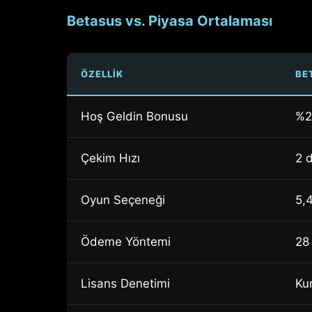
Betasus vs. Piyasa Ortalaması
ÖZELLIK
BE
Hoş Geldin Bonusu
%2
Çekim Hızı
2 
Oyun Seçeneği
5,
Ödeme Yöntemi
28
Lisans Denetimi
Ku