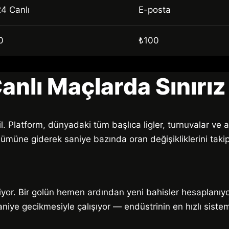
24 Canlı
E-posta
0
₺100
Canlı Maçlarda Sınırız
. Platform, dünyadaki tüm başlıca ligler, turnuvalar ve a
lümüne giderek saniye bazında oran değişikliklerini takip 
yor. Bir golün hemen ardından yeni bahisler hesaplanıyo
niye gecikmesiyle çalışıyor — endüstrinin en hızlı siste