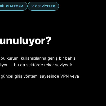
BIL PLATFORM
VIP SEVIYELER
Sunuluyor?
bu kurum, kullanıcılarına geniş bir bahis
ıyor — bu da sektörde rekor seviyedir.
sus güncel giriş yöntemi sayesinde VPN veya