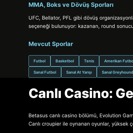
MMA, Boks ve Dövüş Sporları
UFC, Bellator, PFL gibi dövüş organizasyonla
seçeneği bulunuyor: kazanan, round sonucu,
Mevcut Sporlar
Futbol
Basketbol
Tenis
Amerikan Futbo
Sanal Futbol
Sanal At Yarışı
Sanal Greyhoun
Canlı Casino: Ge
Betasus canlı casino bölümü, Evolution Gamin
Canlı croupier ile oynanan oyunlar, yüksek ç