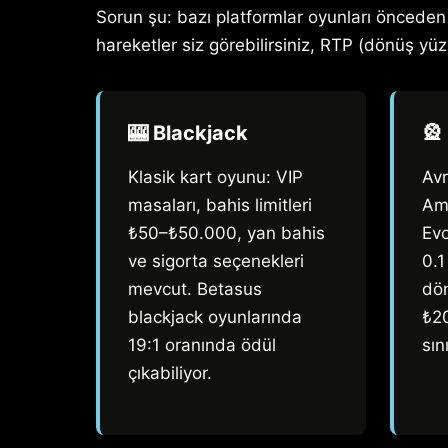
Sorun şu: bazı platformlar oyunları öncede
hareketler siz görebilirsiniz, RTP (dönüş yü
🎰 Blackjack
🎡
Klasik kart oyunu: VIP
Avr
masaları, bahis limitleri
Ame
₺50–₺50.000, yan bahis
Evo
ve sigorta seçenekleri
0.1
mevcut. Betasus
dö
blackjack oyunlarında
₺2
19:1 oranında ödül
sını
çıkabiliyor.