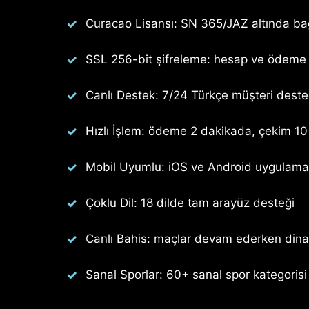
Curacao Lisansı: SN 365/JAZ altında b
SSL 256-bit şifreleme: hesap ve ödeme 
Canlı Destek: 7/24 Türkçe müşteri desteğ
Hızlı İşlem: ödeme 2 dakikada, çekim 1
Mobil Uyumlu: iOS ve Android uygulama
Çoklu Dil: 18 dilde tam arayüz desteği
Canlı Bahis: maçlar devam ederken din
Sanal Sporlar: 60+ sanal spor kategorisi