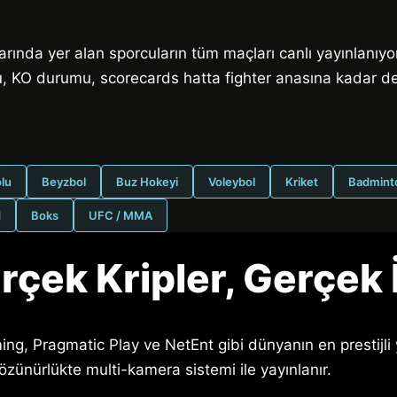
rında yer alan sporcuların tüm maçları canlı yayınlanıyo
 KO durumu, scorecards hatta fighter anasına kadar det
lu
Beyzbol
Buz Hokeyi
Voleybol
Kriket
Badmint
d
Boks
UFC / MMA
rçek Kripler, Gerçek 
g, Pragmatic Play ve NetEnt gibi dünyanın en prestijli y
özünürlükte multi-kamera sistemi ile yayınlanır.