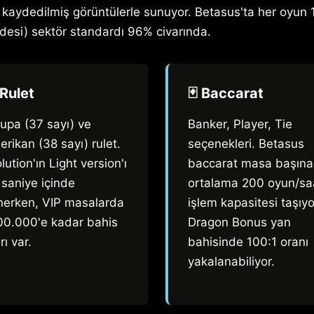
n kaydedilmiş görüntülerle sunuyor. Betasus'ta her oyun
zdesi) sektör standardı 96% civarında.
 Rulet
🃏 Baccarat
upa (37 sayı) ve
Banker, Player, Tie
rikan (38 sayı) rulet.
seçenekleri. Betasus
lution'ın Light version'ı
baccarat masa başına
 saniye içinde
ortalama 200 oyun/sa
nerken, VIP masalarda
işlem kapasitesi taşıyo
00.000'e kadar bahis
Dragon Bonus yan
rı var.
bahisinde 100:1 oranı
yakalanabiliyor.