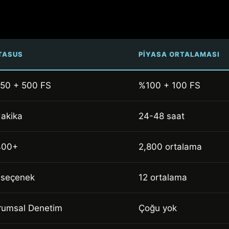
TASUS
PIYASA ORTALAMASI
50 + 500 FS
%100 + 100 FS
dakika
24-48 saat
400+
2,800 ortalama
 seçenek
12 ortalama
rumsal Denetim
Çoğu yok