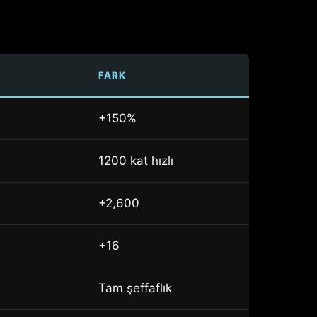
FARK
+150%
1200 kat hızlı
+2,600
+16
Tam şeffaflık