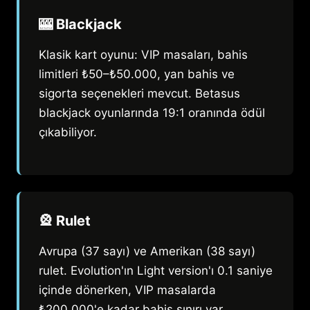
🎰 Blackjack
Klasik kart oyunu: VIP masaları, bahis
limitleri ₺50–₺50.000, yan bahis ve
sigorta seçenekleri mevcut. Betasus
blackjack oyunlarında 19:1 oranında ödül
çıkabiliyor.
🎡 Rulet
Avrupa (37 sayı) ve Amerikan (38 sayı)
rulet. Evolution'ın Light version'ı 0.1 saniye
içinde dönerken, VIP masalarda
₺200.000'e kadar bahis sınırı var.