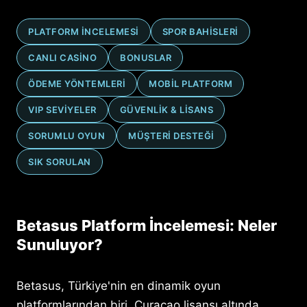
PLATFORM İNCELEMESI
SPOR BAHISLERI
CANLI CASINO
BONUSLAR
ÖDEME YÖNTEMLERI
MOBIL PLATFORM
VIP SEVIYELER
GÜVENLIK & LISANS
SORUMLU OYUN
MÜŞTERI DESTEĞI
SIK SORULAN
Betasus Platform İncelemesi: Neler
Sunuluyor?
Betasus, Türkiye'nin en dinamik oyun
platformlarından biri. Curacao lisansı altında