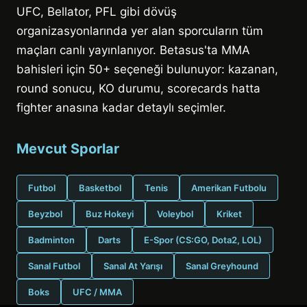
UFC, Bellator, PFL gibi dövüş
organizasyonlarında yer alan sporcuların tüm
maçları canlı yayınlanıyor. Betasus'ta MMA
bahisleri için 50+ seçeneği bulunuyor: kazanan,
round sonucu, KO durumu, scorecards hatta
fighter anasına kadar detaylı seçimler.
Mevcut Sporlar
Futbol
Basketbol
Tenis
Amerikan Futbolu
Beyzbol
Buz Hokeyi
Voleybol
Kriket
Badminton
Darts
E-Spor (CS:GO, Dota2, LOL)
Sanal Futbol
Sanal At Yarışı
Sanal Greyhound
Boks
UFC / MMA