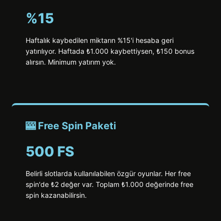
%15
Haftalık kaybedilen miktarın %15'i hesaba geri
yatırılıyor. Haftada ₺1.000 kaybettiysen, ₺150 bonus
alırsın. Minimum yatırım yok.
🎰 Free Spin Paketi
500 FS
Belirli slotlarda kullanılabilen özgür oyunlar. Her free
spin'de ₺2 değer var. Toplam ₺1.000 değerinde free
spin kazanabilirsin.