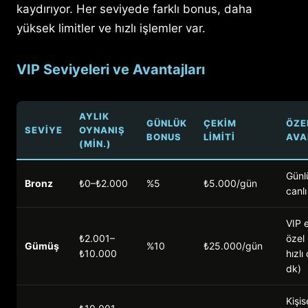
kaydırıyor. Her seviyede farklı bonus, daha
yüksek limitler ve hızlı işlemler var.
VIP Seviyeleri ve Avantajları
AYLIK
GÜNLÜK
ÇEKIM
ÖZE
SEVIYE
OYNANIŞ
BONUS
LIMITI
AVA
(MIN.)
Günl
Bronz
₺0–₺2.000
%5
₺5.000/gün
canl
VIP e
₺2.001–
özel
Gümüş
%10
₺25.000/gün
₺10.000
hızlı
dk)
Kişi