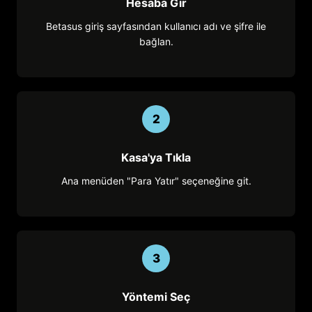
Hesaba Gir
Betasus giriş sayfasından kullanıcı adı ve şifre ile
bağlan.
2
Kasa'ya Tıkla
Ana menüden "Para Yatır" seçeneğine git.
3
Yöntemi Seç