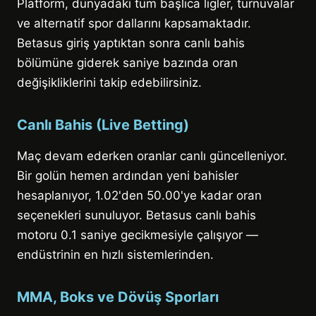
Platform, dünyadaki tüm başlıca ligler, turnuvalar
ve alternatif spor dallarını kapsamaktadır.
Betasus giriş yaptıktan sonra canlı bahis
bölümüne giderek saniye bazında oran
değişikliklerini takip edebilirsiniz.
Canlı Bahis (Live Betting)
Maç devam ederken oranlar canlı güncelleniyor.
Bir golün hemen ardından yeni bahisler
hesaplanıyor, 1.02'den 50.00'ye kadar oran
seçenekleri sunuluyor. Betasus canlı bahis
motoru 0.1 saniye gecikmesiyle çalışıyor —
endüstrinin en hızlı sistemlerinden.
MMA, Boks ve Dövüş Sporları