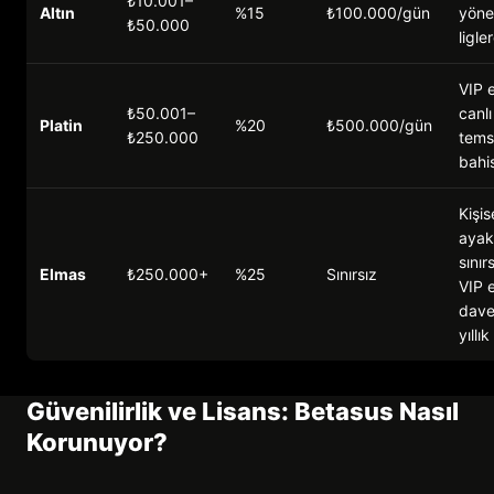
₺10.001–
Altın
%15
₺100.000/gün
yönet
₺50.000
ligle
VIP e
₺50.001–
canl
Platin
%20
₺500.000/gün
₺250.000
temsi
bahis
Kişis
ayak
sınırs
Elmas
₺250.000+
%25
Sınırsız
VIP e
dave
yıllı
Güvenilirlik ve Lisans: Betasus Nasıl
Korunuyor?