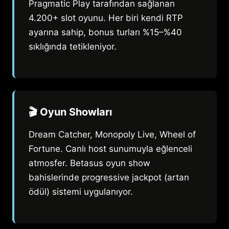
Pragmatic Play tarafından sağlanan
4.200+ slot oyunu. Her biri kendi RTP
ayarına sahip, bonus turları %15–%40
sıklığında tetikleniyor.
🎬 Oyun Showları
Dream Catcher, Monopoly Live, Wheel of
Fortune. Canlı host sunumuyla eğlenceli
atmosfer. Betasus oyun show
bahislerinde progressive jackpot (artan
ödül) sistemi uygulanıyor.