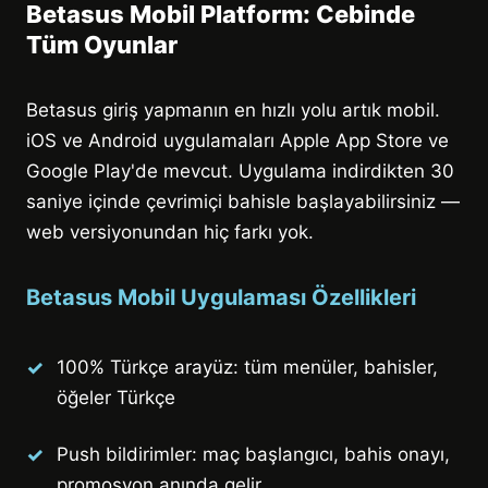
Betasus Mobil Platform: Cebinde
Tüm Oyunlar
Betasus giriş yapmanın en hızlı yolu artık mobil.
iOS ve Android uygulamaları Apple App Store ve
Google Play'de mevcut. Uygulama indirdikten 30
saniye içinde çevrimiçi bahisle başlayabilirsiniz —
web versiyonundan hiç farkı yok.
Betasus Mobil Uygulaması Özellikleri
100% Türkçe arayüz: tüm menüler, bahisler,
öğeler Türkçe
Push bildirimler: maç başlangıcı, bahis onayı,
promosyon anında gelir