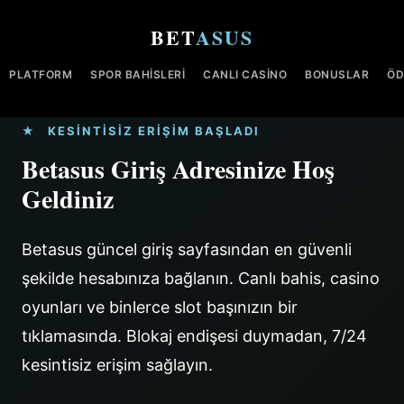
BET
ASUS
PLATFORM
SPOR BAHISLERI
CANLI CASINO
BONUSLAR
ÖD
KESINTISIZ ERIŞIM BAŞLADI
Betasus Giriş Adresinize Hoş
Geldiniz
Betasus güncel giriş sayfasından en güvenli
şekilde hesabınıza bağlanın. Canlı bahis, casino
oyunları ve binlerce slot başınızın bir
tıklamasında. Blokaj endişesi duymadan, 7/24
kesintisiz erişim sağlayın.