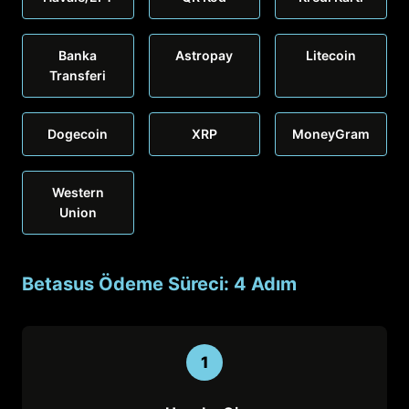
Banka
Astropay
Litecoin
Transferi
Dogecoin
XRP
MoneyGram
Western
Union
Betasus Ödeme Süreci: 4 Adım
1