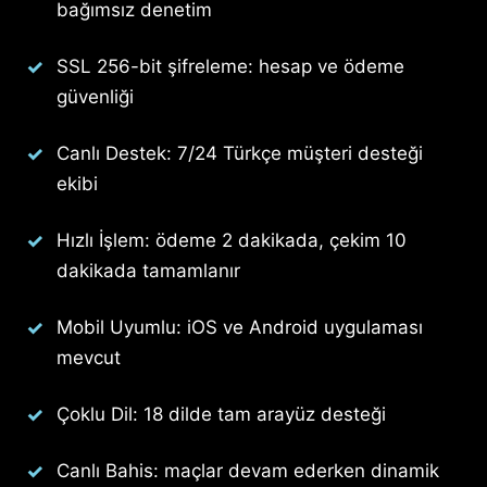
bağımsız denetim
SSL 256-bit şifreleme: hesap ve ödeme
güvenliği
Canlı Destek: 7/24 Türkçe müşteri desteği
ekibi
Hızlı İşlem: ödeme 2 dakikada, çekim 10
dakikada tamamlanır
Mobil Uyumlu: iOS ve Android uygulaması
mevcut
Çoklu Dil: 18 dilde tam arayüz desteği
Canlı Bahis: maçlar devam ederken dinamik