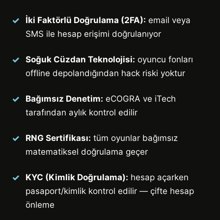
İki Faktörlü Doğrulama (2FA):
email veya
SMS ile hesap erişimi doğrulanıyor
Soğuk Cüzdan Teknolojisi:
oyuncu fonları
offline depolandığından hack riski yoktur
Bağımsız Denetim:
eCOGRA ve iTech
tarafından aylık kontrol edilir
RNG Sertifikası:
tüm oyunlar bağımsız
matematiksel doğrulama geçer
KYC (Kimlik Doğrulama):
hesap açarken
pasaport/kimlik kontrol edilir — çifte hesap
önleme