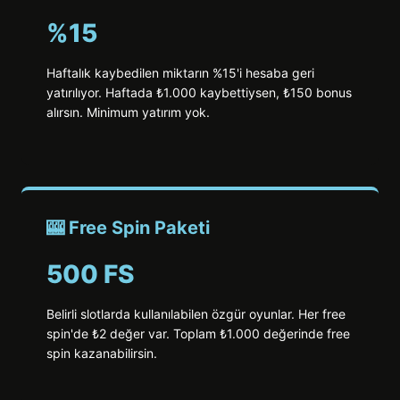
%15
Haftalık kaybedilen miktarın %15'i hesaba geri
yatırılıyor. Haftada ₺1.000 kaybettiysen, ₺150 bonus
alırsın. Minimum yatırım yok.
🎰 Free Spin Paketi
500 FS
Belirli slotlarda kullanılabilen özgür oyunlar. Her free
spin'de ₺2 değer var. Toplam ₺1.000 değerinde free
spin kazanabilirsin.