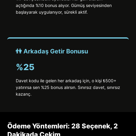
açtığında %10 bonus alıyor. Gümüş seviyesinden
başlayarak uygulanıyor, sürekli aktif.
👫 Arkadaş Getir Bonusu
%25
Davet kodu ile gelen her arkadaş için, o kişi ₺500+
yatırırsa sen %25 bonus alırsın. Sınırsız davet, sınırsız
kazanç.
Ödeme Yöntemleri: 28 Seçenek, 2
Dakikada Çekim