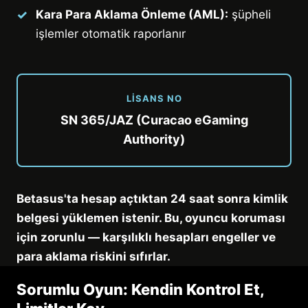
Kara Para Aklama Önleme (AML):
şüpheli
işlemler otomatik raporlanır
LISANS NO
SN 365/JAZ (Curacao eGaming
Authority)
Betasus'ta hesap açtıktan 24 saat sonra kimlik
belgesi yüklemen istenir. Bu, oyuncu koruması
için zorunlu — karşılıklı hesapları engeller ve
para aklama riskini sıfırlar.
Sorumlu Oyun: Kendin Kontrol Et,