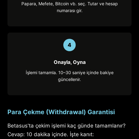
Papara, Mefete, Bitcoin vb. seç. Tutar ve hesap
numarası gir.
4
Onayla, Oyna
İşlemi tamamla. 10–30 saniye içinde bakiye
güncellenir.
Para Çekme (Withdrawal) Garantisi
Betasus'ta çekim işlemi kaç günde tamamlanır?
Cevap: 10 dakika içinde. İşte kanıt: