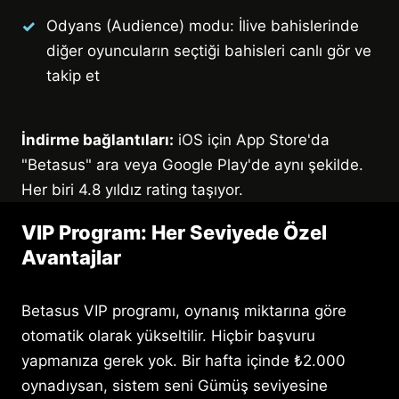
Odyans (Audience) modu: İlive bahislerinde
diğer oyuncuların seçtiği bahisleri canlı gör ve
takip et
İndirme bağlantıları:
iOS için App Store'da
"Betasus" ara veya Google Play'de aynı şekilde.
Her biri 4.8 yıldız rating taşıyor.
VIP Program: Her Seviyede Özel
Avantajlar
Betasus VIP programı, oynanış miktarına göre
otomatik olarak yükseltilir. Hiçbir başvuru
yapmanıza gerek yok. Bir hafta içinde ₺2.000
oynadıysan, sistem seni Gümüş seviyesine