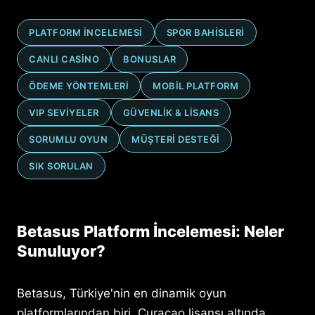
PLATFORM İNCELEMESI
SPOR BAHISLERI
CANLI CASINO
BONUSLAR
ÖDEME YÖNTEMLERI
MOBIL PLATFORM
VIP SEVIYELER
GÜVENLIK & LISANS
SORUMLU OYUN
MÜŞTERI DESTEĞI
SIK SORULAN
Betasus Platform İncelemesi: Neler
Sunuluyor?
Betasus, Türkiye'nin en dinamik oyun
platformlarından biri. Curacao lisansı altında