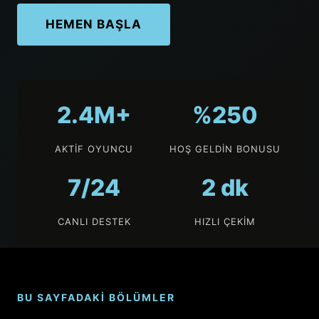
HEMEN BAŞLA
2.4M+
%250
AKTIF OYUNCU
HOŞ GELDIN BONUSU
7/24
2 dk
CANLI DESTEK
HIZLI ÇEKIM
BU SAYFADAKI BÖLÜMLER