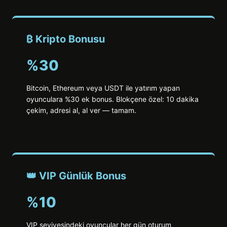
₿ Kripto Bonusu
%30
Bitcoin, Ethereum veya USDT ile yatırım yapan
oyunculara %30 ek bonus. Blokçene özel: 10 dakika
çekim, adresi al, al ver — tamam.
👑 VIP Günlük Bonus
%10
VIP seviyesindeki oyuncular her gün oturum