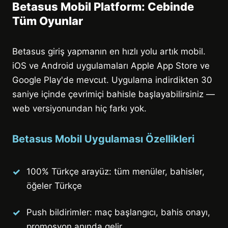
Betasus Mobil Platform: Cebinde
Tüm Oyunlar
Betasus giriş yapmanın en hızlı yolu artık mobil.
iOS ve Android uygulamaları Apple App Store ve
Google Play'de mevcut. Uygulama indirdikten 30
saniye içinde çevrimiçi bahisle başlayabilirsiniz —
web versiyonundan hiç farkı yok.
Betasus Mobil Uygulaması Özellikleri
100% Türkçe arayüz: tüm menüler, bahisler,
öğeler Türkçe
Push bildirimler: maç başlangıcı, bahis onayı,
promosyon anında gelir