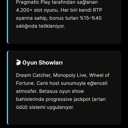
Pragmatic Play tarafından sağlanan
4.200+ slot oyunu. Her biri kendi RTP
ayarına sahip, bonus turları %15–%40
sıklığında tetikleniyor.
🎬 Oyun Showları
Dream Catcher, Monopoly Live, Wheel of
Fortune. Canlı host sunumuyla eğlenceli
atmosfer. Betasus oyun show
bahislerinde progressive jackpot (artan
ödül) sistemi uygulanıyor.