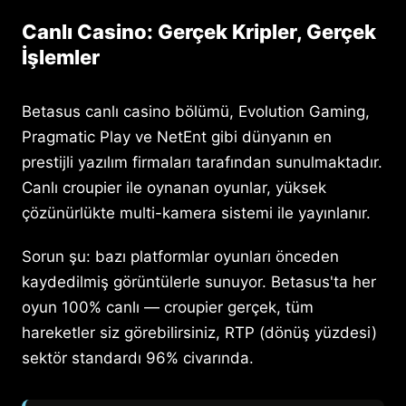
Canlı Casino: Gerçek Kripler, Gerçek
İşlemler
Betasus canlı casino bölümü, Evolution Gaming,
Pragmatic Play ve NetEnt gibi dünyanın en
prestijli yazılım firmaları tarafından sunulmaktadır.
Canlı croupier ile oynanan oyunlar, yüksek
çözünürlükte multi-kamera sistemi ile yayınlanır.
Sorun şu: bazı platformlar oyunları önceden
kaydedilmiş görüntülerle sunuyor. Betasus'ta her
oyun 100% canlı — croupier gerçek, tüm
hareketler siz görebilirsiniz, RTP (dönüş yüzdesi)
sektör standardı 96% civarında.