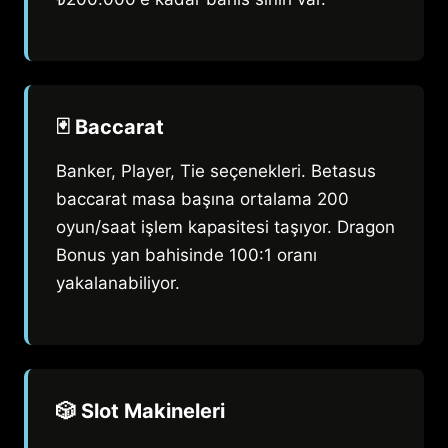
🃏 Baccarat
Banker, Player, Tie seçenekleri. Betasus
baccarat masa başına ortalama 200
oyun/saat işlem kapasitesi taşıyor. Dragon
Bonus yan bahisinde 100:1 oranı
yakalanabiliyor.
🎲 Slot Makineleri