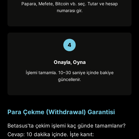
Papara, Mefete, Bitcoin vb. seç. Tutar ve hesap
numarası gir.
4
Onayla, Oyna
İşlemi tamamla. 10–30 saniye içinde bakiye
güncellenir.
Para Çekme (Withdrawal) Garantisi
Betasus'ta çekim işlemi kaç günde tamamlanır?
Cevap: 10 dakika içinde. İşte kanıt: