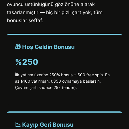
oyuncu üstünlüğünü göz önüne alarak
tasarlanmıştır — hiç bir gizli şart yok, tüm
bonuslar şeffaf.
🎁 Hoş Geldin Bonusu
%250
İlk yatırım üzerine 250% bonus + 500 free spin. En
az ₺100 yatırırsan, ₺350 oynamaya başlarsın.
Çevrim şartı sadece 25x (ender).
📉 Kayıp Geri Bonusu