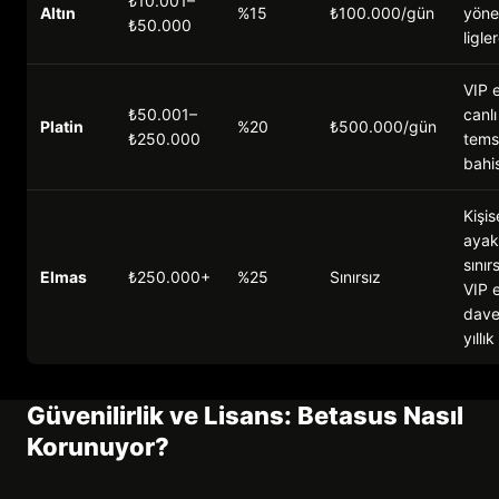
₺10.001–
Altın
%15
₺100.000/gün
yönet
₺50.000
ligle
VIP e
₺50.001–
canl
Platin
%20
₺500.000/gün
₺250.000
temsi
bahis
Kişis
ayak
sınırs
Elmas
₺250.000+
%25
Sınırsız
VIP e
dave
yıllı
Güvenilirlik ve Lisans: Betasus Nasıl
Korunuyor?