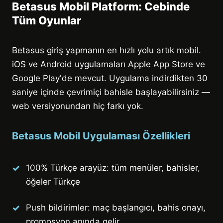
Betasus Mobil Platform: Cebinde
Tüm Oyunlar
Betasus giriş yapmanın en hızlı yolu artık mobil.
iOS ve Android uygulamaları Apple App Store ve
Google Play'de mevcut. Uygulama indirdikten 30
saniye içinde çevrimiçi bahisle başlayabilirsiniz —
web versiyonundan hiç farkı yok.
Betasus Mobil Uygulaması Özellikleri
100% Türkçe arayüz: tüm menüler, bahisler,
öğeler Türkçe
Push bildirimler: maç başlangıcı, bahis onayı,
promosyon anında gelir