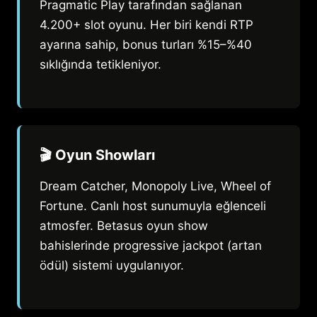
Pragmatic Play tarafından sağlanan
4.200+ slot oyunu. Her biri kendi RTP
ayarına sahip, bonus turları %15–%40
sıklığında tetikleniyor.
🎬 Oyun Showları
Dream Catcher, Monopoly Live, Wheel of
Fortune. Canlı host sunumuyla eğlenceli
atmosfer. Betasus oyun show
bahislerinde progressive jackpot (artan
ödül) sistemi uygulanıyor.