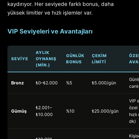
kaydırıyor. Her seviyede farklı bonus, daha
yüksek limitler ve hızlı işlemler var.
VIP Seviyeleri ve Avantajları
AYLIK
GÜNLÜK
ÇEKIM
ÖZE
SEVIYE
OYNANIŞ
BONUS
LIMITI
AVA
(MIN.)
Günl
Bronz
₺0–₺2.000
%5
₺5.000/gün
canl
VIP e
₺2.001–
özel
Gümüş
%10
₺25.000/gün
₺10.000
hızlı
dk)
Kişi