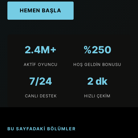
HEMEN BAŞLA
2.4M+
%250
AKTIF OYUNCU
HOŞ GELDIN BONUSU
7/24
2 dk
CANLI DESTEK
HIZLI ÇEKIM
BU SAYFADAKI BÖLÜMLER