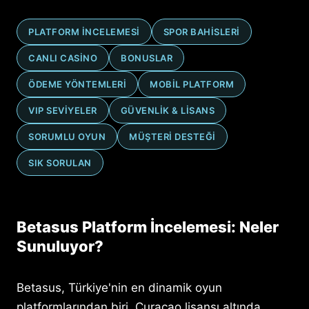
PLATFORM İNCELEMESI
SPOR BAHISLERI
CANLI CASINO
BONUSLAR
ÖDEME YÖNTEMLERI
MOBIL PLATFORM
VIP SEVIYELER
GÜVENLIK & LISANS
SORUMLU OYUN
MÜŞTERI DESTEĞI
SIK SORULAN
Betasus Platform İncelemesi: Neler
Sunuluyor?
Betasus, Türkiye'nin en dinamik oyun
platformlarından biri. Curacao lisansı altında