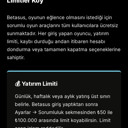
Limitler Koy
Betasus, oyunun eğlence olmasını istediği için
sorumlu oyun araçlarını tüm kullanıcılara ücretsiz
sunmaktadır. Her giriş yapan oyuncu, yatırım
limiti, kaybı durduğu andan itibaren hesabı
dondurma veya tamamen kapatma seçeneklerine
sahiptir.
💰 Yatırım Limiti
Günlük, haftalık veya aylık yatırış üst sınırı
belirle. Betasus giriş yaptıktan sonra
Ayarlar → Sorumluluk sekmesinden ₺50 ile
₺100.000 arasında limit koyabilirsin. Limit