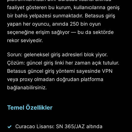
faaliyet gösteren bu kurum, kullanıcılarına geniş
bir bahis yelpazesi sunmaktadır. Betasus giriş
yapan her oyuncu, anında 250 bin oyun
seçeneğine erişim sağlıyor — bu da sektörde
rekor seviyedir.
Sorun: geleneksel giriş adresleri blok yiyor.
Çözüm: güncel giriş linki her zaman açık tutulur.
Betasus güncel giriş yöntemi sayesinde VPN
veya proxy olmadan doğrudan platforma
bağlanabilirsiniz.
Temel Özellikler
Curacao Lisansı: SN 365/JAZ altında