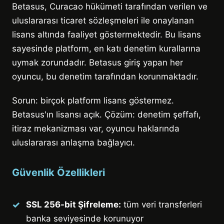
Betasus, Curacao hükümeti tarafından verilen ve
uluslararası ticaret sözleşmeleri ile onaylanan
lisans altında faaliyet göstermektedir. Bu lisans
sayesinde platform, en katı denetim kurallarına
uymak zorundadır. Betasus giriş yapan her
oyuncu, bu denetim tarafından korunmaktadır.
Sorun: birçok platform lisans göstermez.
Betasus'ın lisansı açık. Çözüm: denetim şeffafı,
itiraz mekanizması var, oyuncu haklarında
uluslararası anlaşma bağlayıcı.
Güvenlik Özellikleri
SSL 256-bit Şifreleme:
tüm veri transferleri
banka seviyesinde korunuyor