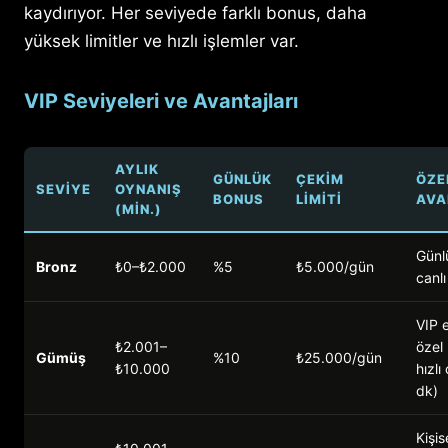
kaydırıyor. Her seviyede farklı bonus, daha
yüksek limitler ve hızlı işlemler var.
VIP Seviyeleri ve Avantajları
AYLIK
GÜNLÜK
ÇEKIM
ÖZE
SEVIYE
OYNANIŞ
BONUS
LIMITI
AVA
(MIN.)
Günl
Bronz
₺0–₺2.000
%5
₺5.000/gün
canl
VIP e
₺2.001–
özel
Gümüş
%10
₺25.000/gün
₺10.000
hızlı
dk)
Kişi