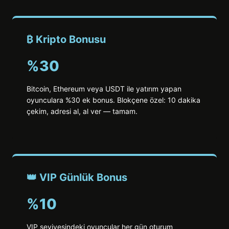
₿ Kripto Bonusu
%30
Bitcoin, Ethereum veya USDT ile yatırım yapan
oyunculara %30 ek bonus. Blokçene özel: 10 dakika
çekim, adresi al, al ver — tamam.
👑 VIP Günlük Bonus
%10
VIP seviyesindeki oyuncular her gün oturum