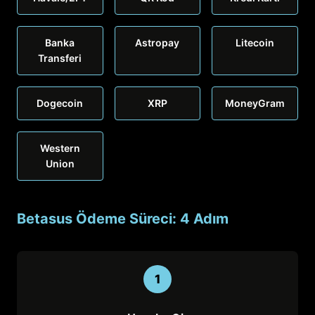
Banka
Astropay
Litecoin
Transferi
Dogecoin
XRP
MoneyGram
Western
Union
Betasus Ödeme Süreci: 4 Adım
1