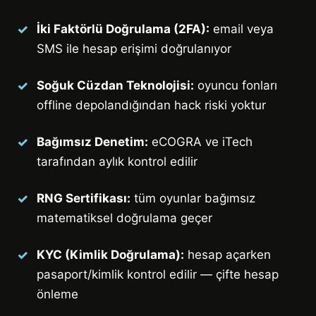
İki Faktörlü Doğrulama (2FA):
email veya
SMS ile hesap erişimi doğrulanıyor
Soğuk Cüzdan Teknolojisi:
oyuncu fonları
offline depolandığından hack riski yoktur
Bağımsız Denetim:
eCOGRA ve iTech
tarafından aylık kontrol edilir
RNG Sertifikası:
tüm oyunlar bağımsız
matematiksel doğrulama geçer
KYC (Kimlik Doğrulama):
hesap açarken
pasaport/kimlik kontrol edilir — çifte hesap
önleme