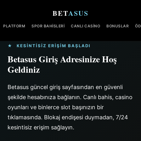
BET
ASUS
PLATFORM
SPOR BAHISLERI
CANLI CASINO
BONUSLAR
ÖD
KESINTISIZ ERIŞIM BAŞLADI
Betasus Giriş Adresinize Hoş
Geldiniz
Betasus güncel giriş sayfasından en güvenli
şekilde hesabınıza bağlanın. Canlı bahis, casino
oyunları ve binlerce slot başınızın bir
tıklamasında. Blokaj endişesi duymadan, 7/24
kesintisiz erişim sağlayın.