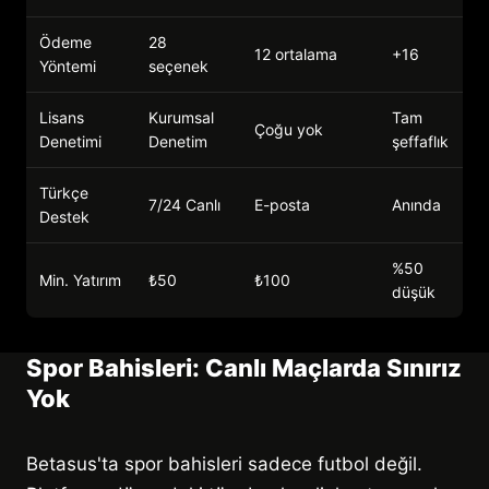
Ödeme
28
12 ortalama
+16
Yöntemi
seçenek
Lisans
Kurumsal
Tam
Çoğu yok
Denetimi
Denetim
şeffaflık
Türkçe
7/24 Canlı
E-posta
Anında
Destek
%50
Min. Yatırım
₺50
₺100
düşük
Spor Bahisleri: Canlı Maçlarda Sınırız
Yok
Betasus'ta spor bahisleri sadece futbol değil.