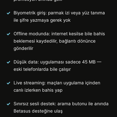
Biyometrik giriş: parmak izi veya yüz tanıma
ile şifre yazmaya gerek yok
Offline modunda: internet kesilse bile bahis
beklemesi kaydedilir, bağlantı dönünce
gönderilir
Düşük data: uygulaması sadece 45 MB —
eski telefonlarda bile çalışır
Live streaming: maçları uygulama içinden
canlı izlerken bahis yap
Sınırsız sesli destek: arama butonu ile anında
Betasus desteğine ulaş