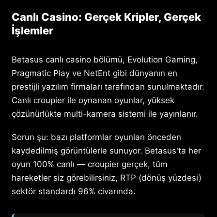
Canlı Casino: Gerçek Kripler, Gerçek
İşlemler
Betasus canlı casino bölümü, Evolution Gaming,
Pragmatic Play ve NetEnt gibi dünyanın en
prestijli yazılım firmaları tarafından sunulmaktadır.
Canlı croupier ile oynanan oyunlar, yüksek
çözünürlükte multi-kamera sistemi ile yayınlanır.
Sorun şu: bazı platformlar oyunları önceden
kaydedilmiş görüntülerle sunuyor. Betasus'ta her
oyun 100% canlı — croupier gerçek, tüm
hareketler siz görebilirsiniz, RTP (dönüş yüzdesi)
sektör standardı 96% civarında.