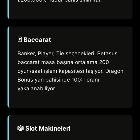
🃏 Baccarat
Banker, Player, Tie seçenekleri. Betasus
baccarat masa başına ortalama 200
oyun/saat işlem kapasitesi taşıyor. Dragon
Bonus yan bahisinde 100:1 oranı
yakalanabiliyor.
🎲 Slot Makineleri