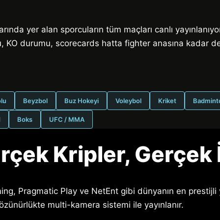
rında yer alan sporcuların tüm maçları canlı yayınlanıyo
 KO durumu, scorecards hatta fighter anasına kadar det
lu
Beyzbol
Buz Hokeyi
Voleybol
Kriket
Badmint
d
Boks
UFC / MMA
rçek Kripler, Gerçek 
g, Pragmatic Play ve NetEnt gibi dünyanın en prestijli y
özünürlükte multi-kamera sistemi ile yayınlanır.