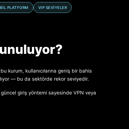
BIL PLATFORM
VIP SEVIYELER
Sunuluyor?
bu kurum, kullanıcılarına geniş bir bahis
ıyor — bu da sektörde rekor seviyedir.
sus güncel giriş yöntemi sayesinde VPN veya