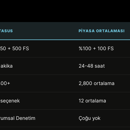
TASUS
PIYASA ORTALAMASI
50 + 500 FS
%100 + 100 FS
dakika
24-48 saat
400+
2,800 ortalama
 seçenek
12 ortalama
rumsal Denetim
Çoğu yok