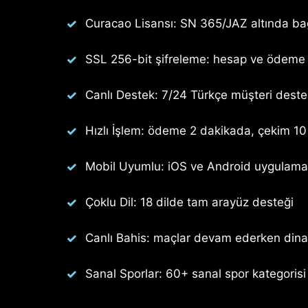
Curacao Lisansı: SN 365/JAZ altında b
SSL 256-bit şifreleme: hesap ve ödeme 
Canlı Destek: 7/24 Türkçe müşteri desteğ
Hızlı İşlem: ödeme 2 dakikada, çekim 1
Mobil Uyumlu: iOS ve Android uygulama
Çoklu Dil: 18 dilde tam arayüz desteği
Canlı Bahis: maçlar devam ederken din
Sanal Sporlar: 60+ sanal spor kategorisi