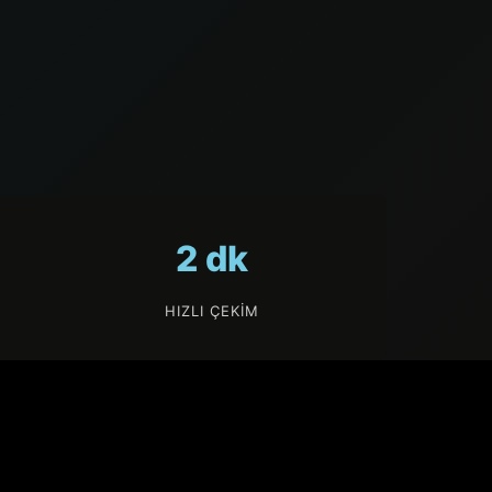
2 dk
HIZLI ÇEKIM