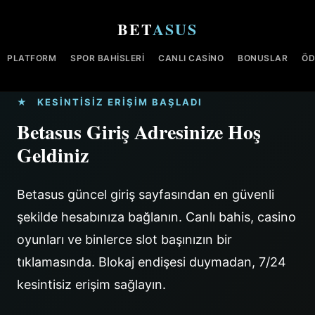
BET
ASUS
PLATFORM
SPOR BAHISLERI
CANLI CASINO
BONUSLAR
ÖD
KESINTISIZ ERIŞIM BAŞLADI
Betasus Giriş Adresinize Hoş
Geldiniz
Betasus güncel giriş sayfasından en güvenli
şekilde hesabınıza bağlanın. Canlı bahis, casino
oyunları ve binlerce slot başınızın bir
tıklamasında. Blokaj endişesi duymadan, 7/24
kesintisiz erişim sağlayın.