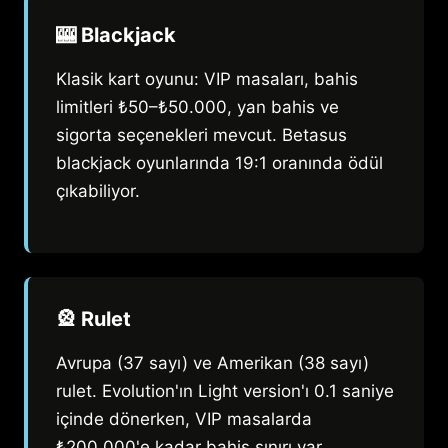
🎰 Blackjack
Klasik kart oyunu: VIP masaları, bahis
limitleri ₺50–₺50.000, yan bahis ve
sigorta seçenekleri mevcut. Betasus
blackjack oyunlarında 19:1 oranında ödül
çıkabiliyor.
🎡 Rulet
Avrupa (37 sayı) ve Amerikan (38 sayı)
rulet. Evolution'ın Light version'ı 0.1 saniye
içinde dönerken, VIP masalarda
₺200.000'e kadar bahis sınırı var.