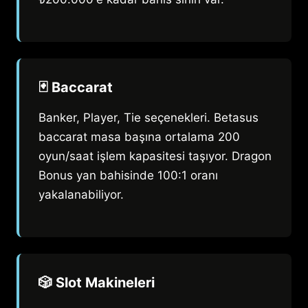
🃏 Baccarat
Banker, Player, Tie seçenekleri. Betasus
baccarat masa başına ortalama 200
oyun/saat işlem kapasitesi taşıyor. Dragon
Bonus yan bahisinde 100:1 oranı
yakalanabiliyor.
🎲 Slot Makineleri