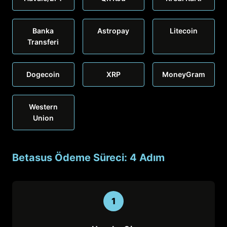
Banka
Astropay
Litecoin
Transferi
Dogecoin
XRP
MoneyGram
Western
Union
Betasus Ödeme Süreci: 4 Adım
1