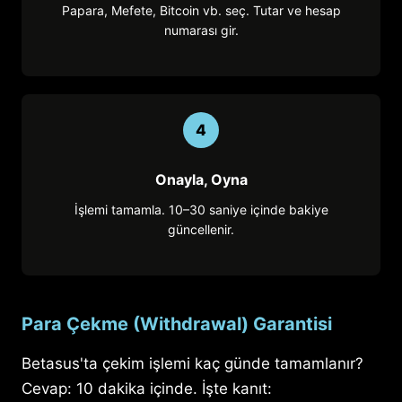
Papara, Mefete, Bitcoin vb. seç. Tutar ve hesap
numarası gir.
4
Onayla, Oyna
İşlemi tamamla. 10–30 saniye içinde bakiye
güncellenir.
Para Çekme (Withdrawal) Garantisi
Betasus'ta çekim işlemi kaç günde tamamlanır?
Cevap: 10 dakika içinde. İşte kanıt: