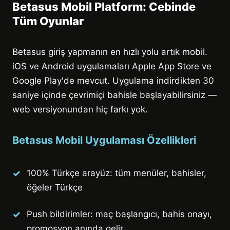
Betasus Mobil Platform: Cebinde
Tüm Oyunlar
Betasus giriş yapmanın en hızlı yolu artık mobil.
iOS ve Android uygulamaları Apple App Store ve
Google Play'de mevcut. Uygulama indirdikten 30
saniye içinde çevrimiçi bahisle başlayabilirsiniz —
web versiyonundan hiç farkı yok.
Betasus Mobil Uygulaması Özellikleri
100% Türkçe arayüz: tüm menüler, bahisler,
öğeler Türkçe
Push bildirimler: maç başlangıcı, bahis onayı,
promosyon anında gelir