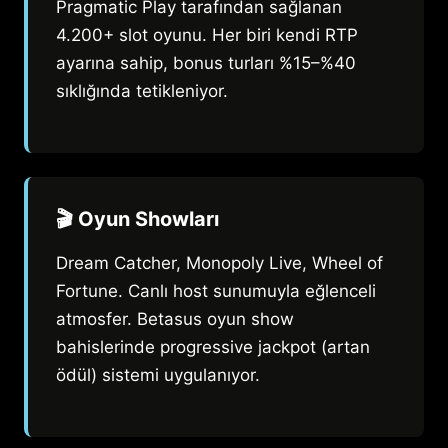
Pragmatic Play tarafından sağlanan
4.200+ slot oyunu. Her biri kendi RTP
ayarına sahip, bonus turları %15–%40
sıklığında tetikleniyor.
🎬 Oyun Showları
Dream Catcher, Monopoly Live, Wheel of
Fortune. Canlı host sunumuyla eğlenceli
atmosfer. Betasus oyun show
bahislerinde progressive jackpot (artan
ödül) sistemi uygulanıyor.