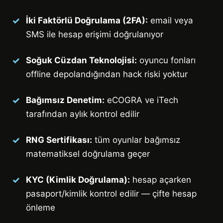
İki Faktörlü Doğrulama (2FA):
email veya
SMS ile hesap erişimi doğrulanıyor
Soğuk Cüzdan Teknolojisi:
oyuncu fonları
offline depolandığından hack riski yoktur
Bağımsız Denetim:
eCOGRA ve iTech
tarafından aylık kontrol edilir
RNG Sertifikası:
tüm oyunlar bağımsız
matematiksel doğrulama geçer
KYC (Kimlik Doğrulama):
hesap açarken
pasaport/kimlik kontrol edilir — çifte hesap
önleme