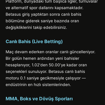
Platform, dünyadaki tüm başlıca ligler, turnuvalar
ve alternatif spor dallarını kapsamaktadır.
Betasus giriş yaptıktan sonra canlı bahis
bölümüne giderek saniye bazında oran
değişikliklerini takip edebilirsiniz.
Canlı Bahis (Live Betting)
Maç devam ederken oranlar canlı güncelleniyor.
Bir golün hemen ardından yeni bahisler
hesaplanıyor, 1.02'den 50.00'ye kadar oran
seçenekleri sunuluyor. Betasus canlı bahis
motoru 0.1 saniye gecikmesiyle çalışıyor —
endüstrinin en hızlı sistemlerinden.
MMA, Boks ve Dövüş Sporları